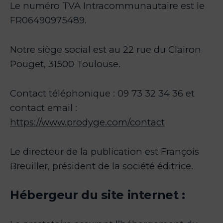
Le numéro TVA Intracommunautaire est le
FR06490975489.
Notre siège social est au 22 rue du Clairon
Pouget, 31500 Toulouse.
Contact téléphonique : 09 73 32 34 36 et
contact email :
https://www.prodyge.com/contact
Le directeur de la publication est François
Breuiller, président de la société éditrice.
Hébergeur du site internet :